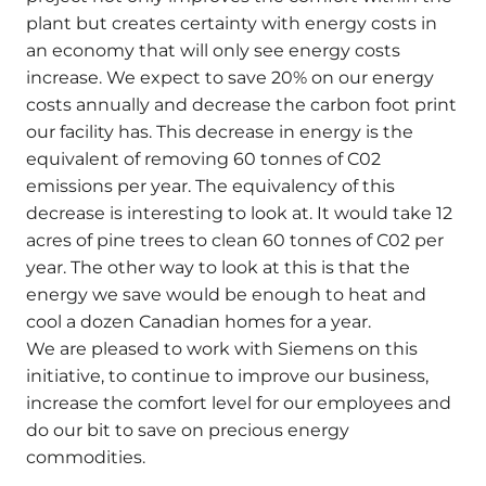
plant but creates certainty with energy costs in
an economy that will only see energy costs
increase. We expect to save 20% on our energy
costs annually and decrease the carbon foot print
our facility has. This decrease in energy is the
equivalent of removing 60 tonnes of C02
emissions per year. The equivalency of this
decrease is interesting to look at. It would take 12
acres of pine trees to clean 60 tonnes of C02 per
year. The other way to look at this is that the
energy we save would be enough to heat and
cool a dozen Canadian homes for a year.
We are pleased to work with Siemens on this
initiative, to continue to improve our business,
increase the comfort level for our employees and
do our bit to save on precious energy
commodities.