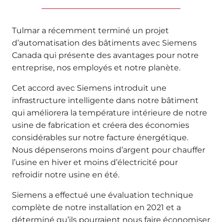
Tulmar a récemment terminé un projet
d’automatisation des bâtiments avec Siemens
Canada qui présente des avantages pour notre
entreprise, nos employés et notre planète.
Cet accord avec Siemens introduit une
infrastructure intelligente dans notre bâtiment
qui améliorera la température intérieure de notre
usine de fabrication et créera des économies
considérables sur notre facture énergétique.
Nous dépenserons moins d’argent pour chauffer
l’usine en hiver et moins d’électricité pour
refroidir notre usine en été.
Siemens a effectué une évaluation technique
complète de notre installation en 2021 et a
déterminé qu’ils pourraient nous faire économiser