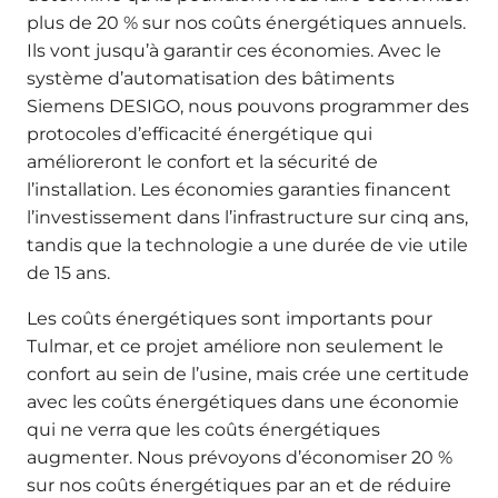
plus de 20 % sur nos coûts énergétiques annuels.
Ils vont jusqu’à garantir ces économies. Avec le
système d’automatisation des bâtiments
Siemens DESIGO, nous pouvons programmer des
protocoles d’efficacité énergétique qui
amélioreront le confort et la sécurité de
l’installation. Les économies garanties financent
l’investissement dans l’infrastructure sur cinq ans,
tandis que la technologie a une durée de vie utile
de 15 ans.
Les coûts énergétiques sont importants pour
Tulmar, et ce projet améliore non seulement le
confort au sein de l’usine, mais crée une certitude
avec les coûts énergétiques dans une économie
qui ne verra que les coûts énergétiques
augmenter. Nous prévoyons d’économiser 20 %
sur nos coûts énergétiques par an et de réduire