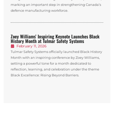
marking an important step in strengthening Canada’s
defence manufacturing workforce.
Zoey Williams’ Inspiring Keynote Launches Black
History Month at Tulmar Safety Systems
February 11, 2026
Tulmar Safety Systems officially launched Black History
Month with an inspiring conference by Zoey Williams,
setting a powerful tone for a month dedicated to
reflection, learning, and celebration under the theme
Black Excellence: Rising Beyond Barriers.