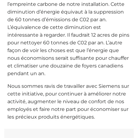
l’empreinte carbone de notre installation. Cette
diminution d’énergie équivaut à la suppression
de 60 tonnes d’émissions de C02 par an.
L’équivalence de cette diminution est
intéressante à regarder. Il faudrait 12 acres de pins
pour nettoyer 60 tonnes de C02 par an. L’autre
façon de voir les choses est que l’énergie que
nous économisons serait suffisante pour chauffer
et climatiser une douzaine de foyers canadiens
pendant un an.
Nous sommes ravis de travailler avec Siemens sur
cette initiative, pour continuer à améliorer notre
activité, augmenter le niveau de confort de nos
employés et faire notre part pour économiser sur
les précieux produits énergétiques.