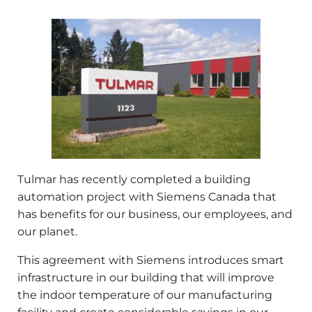
Tulmar has recently completed a building
automation project with Siemens Canada that
has benefits for our business, our employees, and
our planet.
This agreement with Siemens introduces smart
infrastructure in our building that will improve
the indoor temperature of our manufacturing