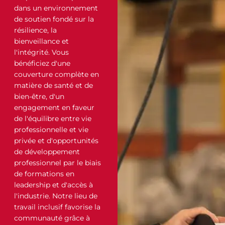
dans un environnement
de soutien fondé sur la
résilience, la
bienveillance et
l'intégrité. Vous
bénéficiez d'une
couverture complète en
matière de santé et de
bien-être, d'un
engagement en faveur
de l'équilibre entre vie
professionnelle et vie
privée et d'opportunités
de développement
professionnel par le biais
de formations en
leadership et d'accès à
l'industrie. Notre lieu de
travail inclusif favorise la
communauté grâce à