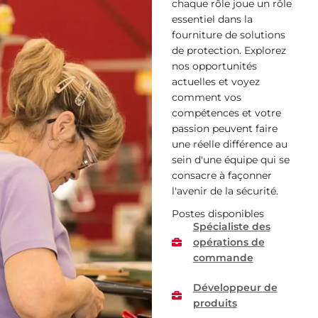
chaque rôle joue un rôle
essentiel dans la
fourniture de solutions
de protection. Explorez
nos opportunités
actuelles et voyez
comment vos
compétences et votre
passion peuvent faire
une réelle différence au
sein d'une équipe qui se
consacre à façonner
l'avenir de la sécurité.
Postes disponibles
Spécialiste des
opérations de
commande
Développeur de
produits