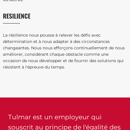
RESILIENCE
La résilience nous pousse à relever les défis avec
détermination et à nous adapter à des circonstances
changeantes. Nous nous efforçons continuellement de nous
améliorer, considérant chaque obstacle comme une
occasion de nous développer et de fournir des solutions qui
résistent à l'épreuve du temps.
Tulmar est un employeur qui
souscrit au principe de l'égalité des