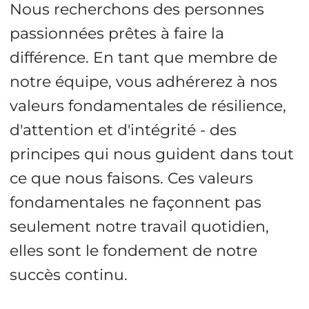
Nous recherchons des personnes
passionnées prêtes à faire la
différence. En tant que membre de
notre équipe, vous adhérerez à nos
valeurs fondamentales de résilience,
d'attention et d'intégrité - des
principes qui nous guident dans tout
ce que nous faisons. Ces valeurs
fondamentales ne façonnent pas
seulement notre travail quotidien,
elles sont le fondement de notre
succès continu.