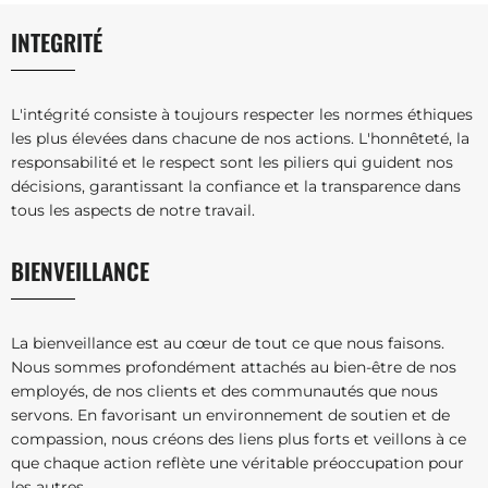
INTEGRITÉ
L'intégrité consiste à toujours respecter les normes éthiques
les plus élevées dans chacune de nos actions. L'honnêteté, la
responsabilité et le respect sont les piliers qui guident nos
décisions, garantissant la confiance et la transparence dans
tous les aspects de notre travail.
BIENVEILLANCE
La bienveillance est au cœur de tout ce que nous faisons.
Nous sommes profondément attachés au bien-être de nos
employés, de nos clients et des communautés que nous
servons. En favorisant un environnement de soutien et de
compassion, nous créons des liens plus forts et veillons à ce
que chaque action reflète une véritable préoccupation pour
les autres.