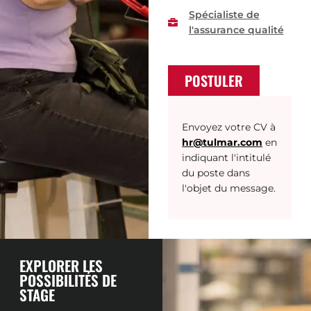
Spécialiste de
l'assurance qualité
POSTULER
Envoyez votre CV à
hr@tulmar.com
en
indiquant l'intitulé
du poste dans
l'objet du message.
EXPLORER LES
POSSIBILITÉS DE
STAGE