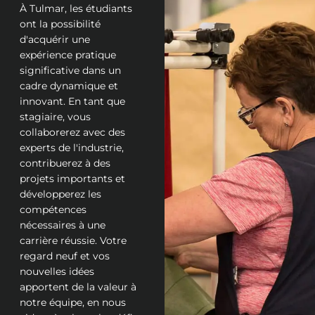
À Tulmar, les étudiants
ont la possibilité
d'acquérir une
expérience pratique
significative dans un
cadre dynamique et
innovant. En tant que
stagiaire, vous
collaborerez avec des
experts de l'industrie,
contribuerez à des
projets importants et
développerez les
compétences
nécessaires à une
carrière réussie. Votre
regard neuf et vos
nouvelles idées
apportent de la valeur à
notre équipe, en nous