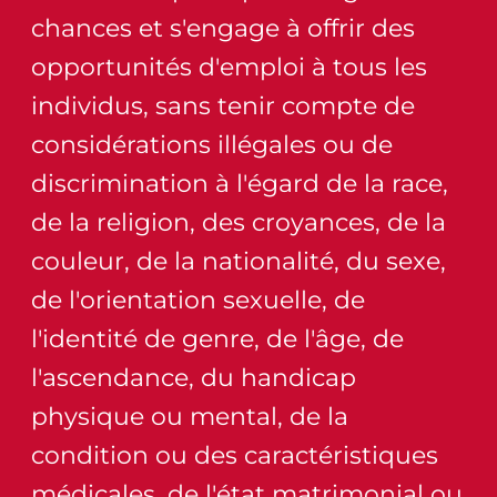
chances et s'engage à offrir des
opportunités d'emploi à tous les
individus, sans tenir compte de
considérations illégales ou de
discrimination à l'égard de la race,
de la religion, des croyances, de la
couleur, de la nationalité, du sexe,
de l'orientation sexuelle, de
l'identité de genre, de l'âge, de
l'ascendance, du handicap
physique ou mental, de la
condition ou des caractéristiques
médicales, de l'état matrimonial ou