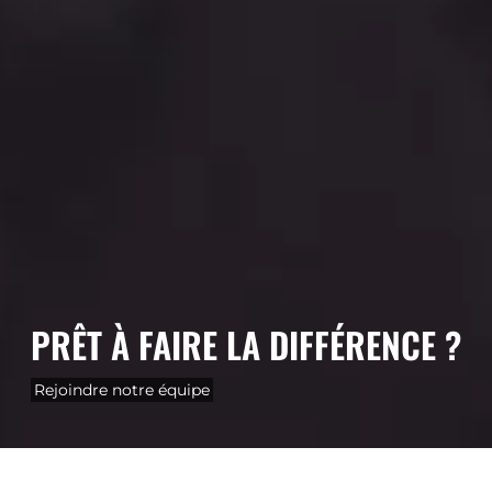
PRÊT À FAIRE LA DIFFÉRENCE ?
Rejoindre notre équipe