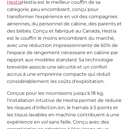
Hestia
Hestia est le meilleur couffin de sa
catégorie, peu encombrant, conçu pour
transformer l'expérience en vol des compagnies
aériennes, du personnel de cabine, des parents et
des bébés. Conçu et fabriqué au Canada, Hestia
est le couffin le moins encombrant du marché,
avec une réduction impressionnante de 60% de
l'espace de rangement nécessaire en cabine par
rapport aux modèles standard. Sa technologie
brevetée associe une sécurité et un confort
accrus à une empreinte compacte qui réduit
considérablement les coûts d'exploitation.
Conçue pour les nourrissons jusqu'à 18 kg,
l'installation intuitive de Hestia permet de réduire
les risques d'infection.
ion, le harnais à 5 points et
les tissus lavables en machine contribuent à une
expérience en vol sans faille. Conçu avec des