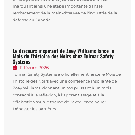
marquant ainsi une étape importante dans le
renforcement de la main-d'œuvre de l'industrie de la
défense au Canada.
Le discours inspirant de Zoey Williams lance le
Mois de l'histoire des Noirs chez Tulmar Safety
Systems
11 février 2026
Tulmar Safety Systems a officiellement lancé le Mois de
l'histoire des Noirs avec une conférence inspirante de
Zoey Williams, donnant un ton puissant à un mois
consacré à la réflexion, à l'apprentissage et à la
célébration sous le thème de l'excellence noire :
Dépasser les barrières.