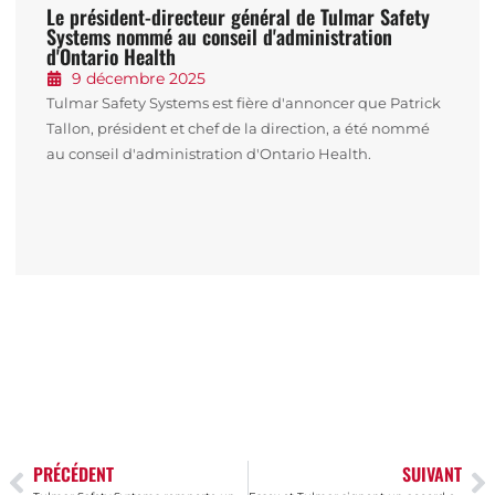
Le président-directeur général de Tulmar Safety
Systems nommé au conseil d'administration
d'Ontario Health
9 décembre 2025
Tulmar Safety Systems est fière d'annoncer que Patrick
Tallon, président et chef de la direction, a été nommé
au conseil d'administration d'Ontario Health.
PRÉCÉDENT
SUIVANT