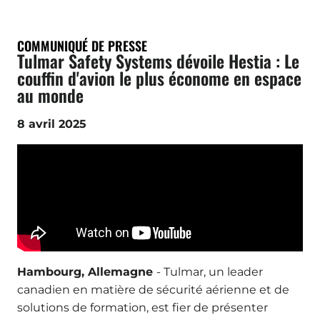
COMMUNIQUÉ DE PRESSE
Tulmar Safety Systems dévoile Hestia : Le
couffin d'avion le plus économe en espace
au monde
8 avril 2025
Hambourg, Allemagne
-
Tulmar, un leader
canadien en matière de sécurité aérienne et de
solutions de formation, est fier de présenter