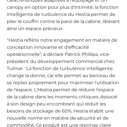
caractéristiques adaptées à l'équipage et un
canopy en option pour plus d'intimité, la fonction
intelligente de turbulence du Hestia permet de
plier le couffin contre la paroi de la cabine, libérant
ainsi un espace précieux.
"Hestia reflète notre engagement en matière de
conception innovante et d'efficacité
opérationnelle", a déclaré Patrick Phillips, vice-
président du développement commercial chez
Tulmar. "La fonction de turbulence intelligente
change la donne, car elle permet au berceau de
se replier proprement pour maximiser l'utilisation
de l'espace.
L'Hestia permet de réduire l'espace
de la cabine dans les moments critiques. Associé
à son design peu encombrant qui réduit les
besoins de stockage de 60%, Hestia établit une
nouvelle norme en matière de sécurité et de
commodité. Ce produit est une réponse claire