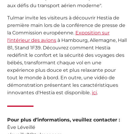
aux défis du transport aérien moderne".
Tulmar invite les visiteurs à découvrir Hestia de
première main lors de la conférence de presse de
la Commission européenne.
Exposition sur
l'intérieur des avions
à Hambourg, Allemagne, Hall
B1, Stand 1F39. Découvrez comment Hestia
redéfinit le confort et la sécurité des voyages des
bébés, transformant chaque vol en une
expérience plus douce et plus relaxante pour
tout le monde à bord. En outre, une vidéo de
démonstration présentant les caractéristiques
innovantes d'Hestia est disponible.
ici
.
Pour plus d’informations, veuillez contacter :
Ève Léveillé