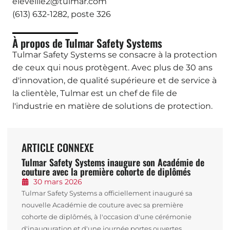
eleveille2@tulmar.com
(613) 632-1282, poste 326
À propos de Tulmar Safety Systems
Tulmar Safety Systems se consacre à la protection
de ceux qui nous protègent. Avec plus de 30 ans
d'innovation, de qualité supérieure et de service à
la clientèle, Tulmar est un chef de file de
l'industrie en matière de solutions de protection.
ARTICLE CONNEXE
Tulmar Safety Systems inaugure son Académie de
couture avec la première cohorte de diplômés
30 mars 2026
Tulmar Safety Systems a officiellement inauguré sa
nouvelle Académie de couture avec sa première
cohorte de diplômés, à l'occasion d'une cérémonie
d'inauguration et d'une journée portes ouvertes,